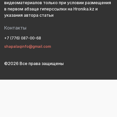
видеоматериалов только при условии размещения
в первом абзаце гиперссылки на Hronika.kz и
указания автора статьи
Контакты
+7 (776) 087-00-68
shapalaqinfo@gmail.com
©2026 Все права защищены