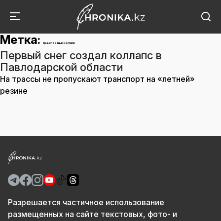
Метка:
транспортный коллапс
Первый снег создал коллапс в
Павлодарской области
На трассы не пропускают транспорт на «летней»
резине
Разрешается частичное использование
размещенных на сайте текстовых, фото- и