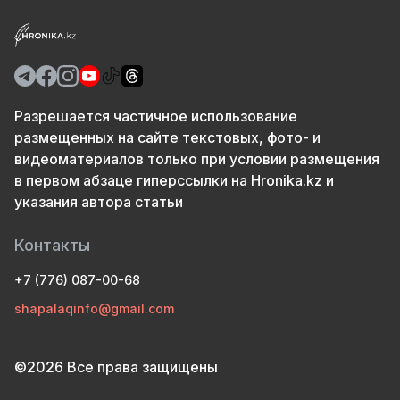
Разрешается частичное использование
размещенных на сайте текстовых, фото- и
видеоматериалов только при условии размещения
в первом абзаце гиперссылки на Hronika.kz и
указания автора статьи
Контакты
+7 (776) 087-00-68
shapalaqinfo@gmail.com
©2026 Все права защищены