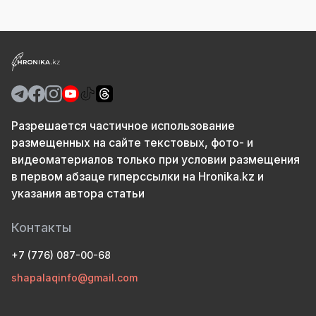
Разрешается частичное использование
размещенных на сайте текстовых, фото- и
видеоматериалов только при условии размещения
в первом абзаце гиперссылки на Hronika.kz и
указания автора статьи
Контакты
+7 (776) 087-00-68
shapalaqinfo@gmail.com