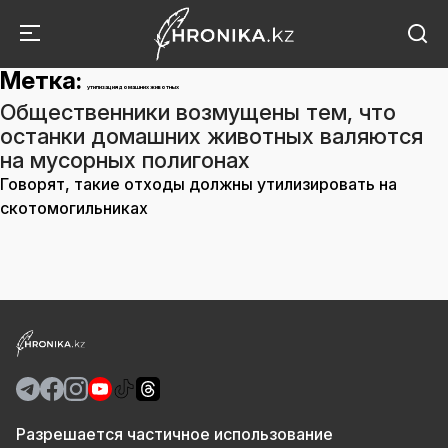
Метка:
утилизация домашних животных
Общественники возмущены тем, что
останки домашних животных валяются
на мусорных полигонах
Говорят, такие отходы должны утилизировать на
скотомогильниках
Разрешается частичное использование