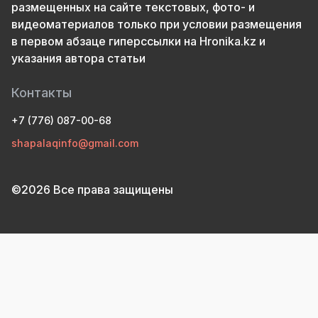
размещенных на сайте текстовых, фото- и
видеоматериалов только при условии размещения
в первом абзаце гиперссылки на Hronika.kz и
указания автора статьи
Контакты
+7 (776) 087-00-68
shapalaqinfo@gmail.com
©2026 Все права защищены