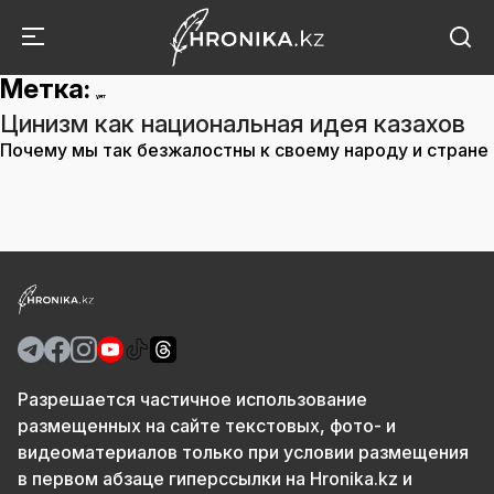
Метка:
ұят
Цинизм как национальная идея казахов
Почему мы так безжалостны к своему народу и стране
Разрешается частичное использование
размещенных на сайте текстовых, фото- и
видеоматериалов только при условии размещения
в первом абзаце гиперссылки на Hronika.kz и