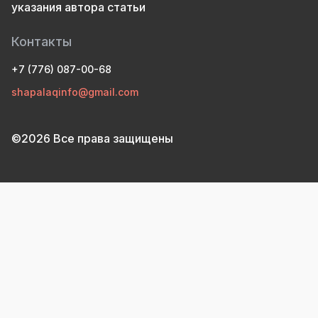
указания автора статьи
Контакты
+7 (776) 087-00-68
shapalaqinfo@gmail.com
©2026 Все права защищены