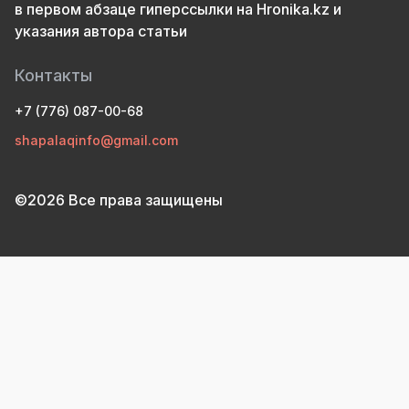
в первом абзаце гиперссылки на Hronika.kz и
указания автора статьи
Контакты
+7 (776) 087-00-68
shapalaqinfo@gmail.com
©2026 Все права защищены