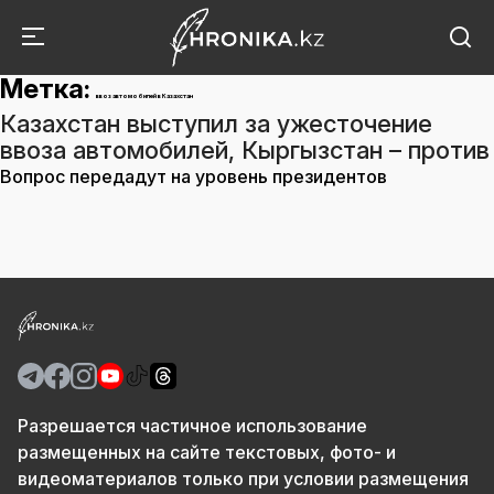
Метка:
ввоз автомобилей в Казахстан
Казахстан выступил за ужесточение
ввоза автомобилей, Кыргызстан – против
Вопрос передадут на уровень президентов
Разрешается частичное использование
размещенных на сайте текстовых, фото- и
видеоматериалов только при условии размещения