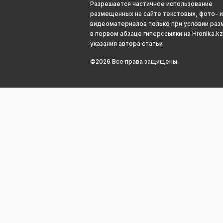
Разрешается частичное использование
размещенных на сайте текстовых, фото- и
видеоматериалов только при условии ра
в первом абзаце гиперссылки на Hronika.kz
указания автора статьи
©2026 Все права защищены