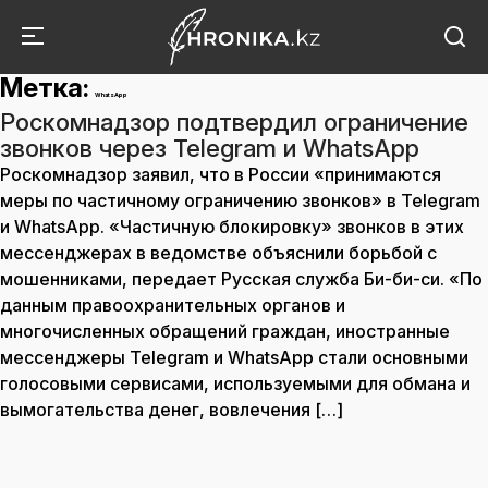
Метка:
WhatsApp
Роскомнадзор подтвердил ограничение
звонков через Telegram и WhatsApp
Роскомнадзор заявил, что в России «принимаются
меры по частичному ограничению звонков» в Telegram
и WhatsApp. «Частичную блокировку» звонков в этих
мессенджерах в ведомстве объяснили борьбой с
мошенниками, передает Русская служба Би-би-си. «По
данным правоохранительных органов и
многочисленных обращений граждан, иностранные
мессенджеры Telegram и WhatsApp стали основными
голосовыми сервисами, используемыми для обмана и
вымогательства денег, вовлечения […]