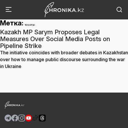
Метка:
Yermurat Bapi
Kazakh MP Sarym Proposes Legal
Measures Over Social Media Posts on
Pipeline Strike
The initiative coincides with broader debates in Kazakhstan
over how to manage public discourse surrounding the war
in Ukraine