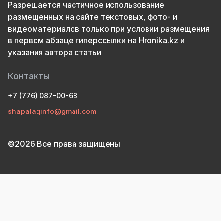
Разрешается частичное использование
размещенных на сайте текстовых, фото- и
видеоматериалов только при условии размещения
в первом абзаце гиперссылки на Hronika.kz и
указания автора статьи
Контакты
+7 (776) 087-00-68
shapalaqinfo@gmail.com
©2026 Все права защищены