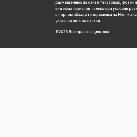
размещенных на сайте текстовых, фото- и
видеоматериалов только при условии ра
в первом абзаце гиперссылки на Hronika.kz
указания автора статьи
©2026 Все права защищены