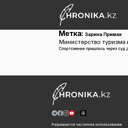
Метка:
Зарина Примак
Министерство туризма и
Спортсменке пришлось через суд 
Разрешается частичное использование