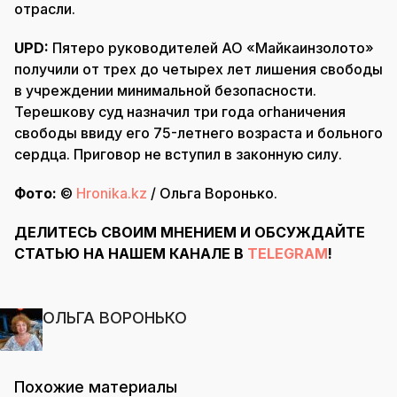
отрасли.
UPD:
Пятеро руководителей АО «Майкаинзолото»
получили от трех до четырех лет лишения свободы
в учреждении минимальной безопасности.
Терешкову суд назначил три года огhаничения
свободы ввиду его 75-летнего возраста и больного
сердца. Приговор не вступил в законную силу.
Фото:
©
Hronika.kz
/ Ольга Воронько.
ДЕЛИТЕСЬ СВОИМ МНЕНИЕМ И ОБСУЖДАЙТЕ
СТАТЬЮ НА НАШЕМ КАНАЛЕ В
TELEGRAM
!
ОЛЬГА ВОРОНЬКО
Похожие материалы