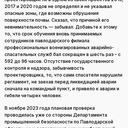
2017 и 2020 годов не определял и не указывал
опасные зоны, где возможны обрушения
поверхности почвы. Сказал, что причиной его
невнимательность — забывал. Добавьте к этому
то, что срок обучения вновь принимаемых
сотрудников павлодарского филиала
профессиональных военизированных аварийно-
спасательных служб бал сокращен в шесть раз – с
592 до 96 часов. Отсутствие государственного
контроля и надзора, забывчивость
проектировщика, то, что сами спасатели нарушили
регламент, не заехав перед ликвидацией аварии
сначала на командный пункт, и привело к аварии и
гибели четырех человек.
В ноябре 2023 года плановая проверка
проводилась уже со стороны Департамента
промышленной безопасности по Павлодарской