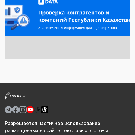
Разрешается частичное использование
размещенных на сайте текстовых, фото- и