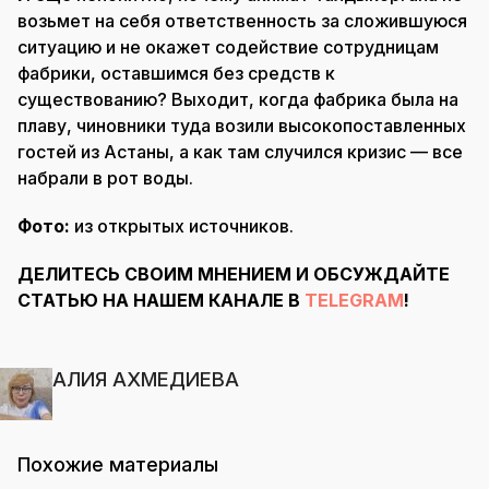
возьмет на себя ответственность за сложившуюся
ситуацию и не окажет содействие сотрудницам
фабрики, оставшимся без средств к
существованию? Выходит, когда фабрика была на
плаву, чиновники туда возили высокопоставленных
гостей из Астаны, а как там случился кризис — все
набрали в рот воды.
Фото:
из открытых источников.
ДЕЛИТЕСЬ СВОИМ МНЕНИЕМ И ОБСУЖДАЙТЕ
СТАТЬЮ НА НАШЕМ КАНАЛЕ В
TELEGRAM
!
АЛИЯ АХМЕДИЕВА
Похожие материалы