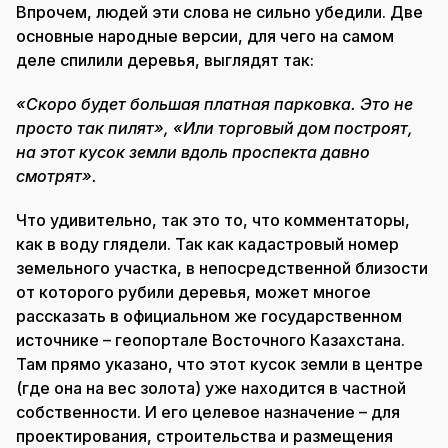
Впрочем, людей эти слова не сильно убедили. Две
основные народные версии, для чего на самом
деле спилили деревья, выглядят так:
«Скоро будет большая платная парковка. Это не
просто так пилят», «Или торговый дом построят,
на этот кусок земли вдоль проспекта давно
смотрят».
Что удивительно, так это то, что комментаторы,
как в воду глядели. Так как кадастровый номер
земельного участка, в непосредственной близости
от которого рубили деревья, может многое
рассказать в официальном же государственном
источнике – геопортале Восточного Казахстана.
Там прямо указано, что этот кусок земли в центре
(где она на вес золота) уже находится в частной
собственности. И его целевое назначение – для
проектирования, строительства и размещения