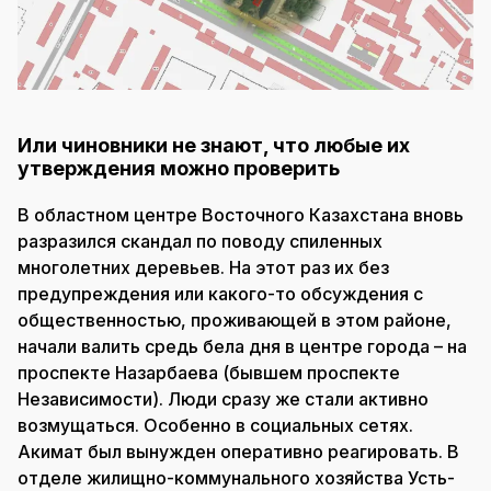
Или чиновники не знают, что любые их
утверждения можно проверить
В областном центре Восточного Казахстана вновь
разразился скандал по поводу спиленных
многолетних деревьев. На этот раз их без
предупреждения или какого-то обсуждения с
общественностью, проживающей в этом районе,
начали валить средь бела дня в центре города – на
проспекте Назарбаева (бывшем проспекте
Независимости). Люди сразу же стали активно
возмущаться. Особенно в социальных сетях.
Акимат был вынужден оперативно реагировать. В
отделе жилищно-коммунального хозяйства Усть-