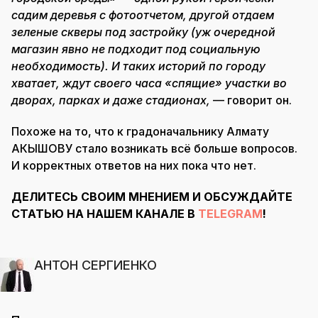
садим деревья с фотоотчетом, другой отдаем
зеленые скверы под застройку (уж очередной
магазин явно не подходит под социальную
необходимость). И таких историй по городу
хватает, ждут своего часа «спящие» участки во
дворах, парках и даже стадионах,
— говорит он.
Похоже на то, что к градоначальнику Алмату
АКЫШОВУ стало возникать всё больше вопросов.
И корректных ответов на них пока что нет.
ДЕЛИТЕСЬ СВОИМ МНЕНИЕМ И ОБСУЖДАЙТЕ
СТАТЬЮ НА НАШЕМ КАНАЛЕ В
TELEGRAM
!
АНТОН СЕРГИЕНКО