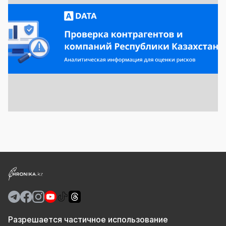
Разрешается частичное использование