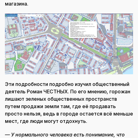
магазина.
Эти подробности подробно изучил общественный
деятель Роман ЧЕСТНЫХ. По его мнению, горожан
лишают зеленых общественных пространств
путем продажи земли там, где её продавать
просто нельзя, ведь в городе остается всё меньше
мест, где люди могут отдохнуть.
— У нормального человека есть понимание, что