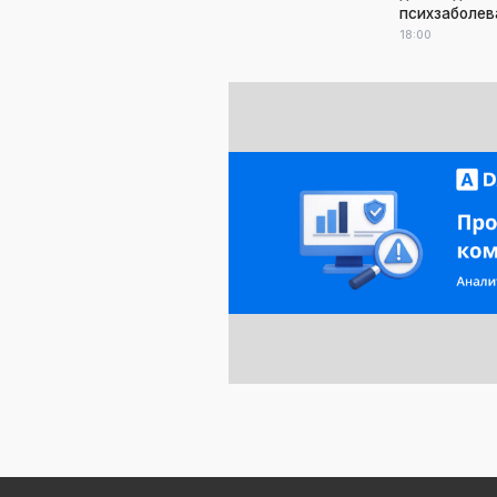
психзаболев
18:00