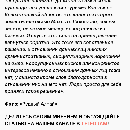
Теперь она занимает должность заместителя
руководителя управления туризма Восточно-
Казахстанской области. Что касается второго
заместителя акима Максата Шакирова, как вы
знаете, он четыре месяца назад пришел из
бизнеса. И спустя этот срок он принял решение
вернуться обратно. Это тоже его собственное
решение. В отношении данных лиц никаких
административных, дисциплинарных нареканий
не было. Коррупционных рисков или конфликтов
интересов именно в отношении данных лиц тоже
нет, у акимата кроме слов благодарности в
отношении них ничего нет. Люди просто для себя
приняли такое решение».
Фото
: «Рудный Алтай».
ДЕЛИТЕСЬ СВОИМ МНЕНИЕМ И ОБСУЖДАЙТЕ
СТАТЬЮ НА НАШЕМ КАНАЛЕ В
TELEGRAM
!