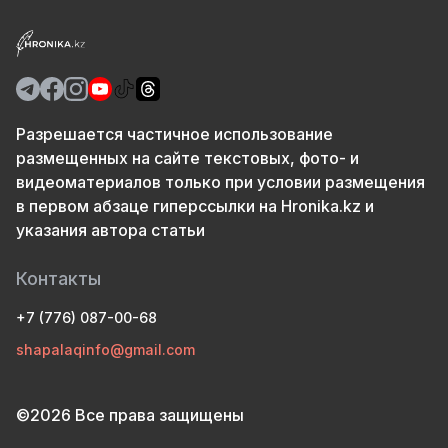
Разрешается частичное использование
размещенных на сайте текстовых, фото- и
видеоматериалов только при условии размещения
в первом абзаце гиперссылки на Hronika.kz и
указания автора статьи
Контакты
+7 (776) 087-00-68
shapalaqinfo@gmail.com
©2026 Все права защищены