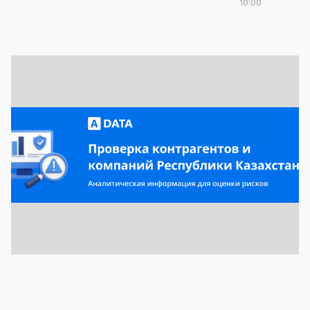
10:00