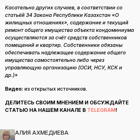
Касательно других случаев, в соответствии со
статьёй 34 Закона Республики Казахстан «О
жилищных отношениях», содержание и текущий
ремонт общего имущества объекта кондоминиума
осуществляются за счёт средств собственников
помещений и квартир. Собственники обязаны
обеспечивать надлежащее содержание общего
имущества самостоятельно либо через
управляющую организацию (ОСИ, НСУ, КСК и
др.)»
Видео:
из открытых источников.
ДЕЛИТЕСЬ СВОИМ МНЕНИЕМ И ОБСУЖДАЙТЕ
СТАТЬЮ НА НАШЕМ КАНАЛЕ В
TELEGRAM
!
АЛИЯ АХМЕДИЕВА