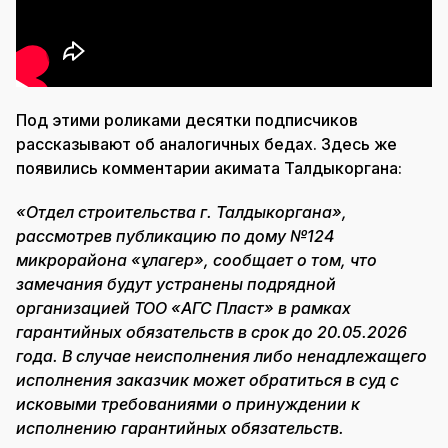
Под этими роликами десятки подписчиков
рассказывают об аналогичных бедах. Здесь же
появились комментарии акимата Талдыкоргана:
«Отдел строительства г. Талдыкоргана»,
рассмотрев публикацию по дому №124
микрорайона «Құлагер», сообщает о том, что
замечания будут устранены подрядной
организацией ТОО «АГС Пласт» в рамках
гарантийных обязательств в срок до 20.05.2026
года. В случае неисполнения либо ненадлежащего
исполнения заказчик может обратиться в суд с
исковыми требованиями о принуждении к
исполнению гарантийных обязательств.