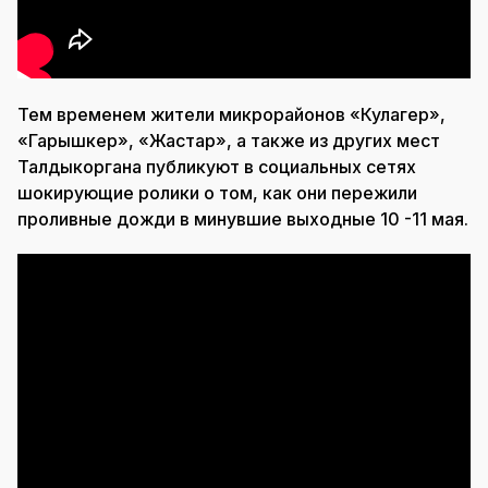
Тем временем жители микрорайонов «Кулагер»,
«Гарышкер», «Жастар», а также из других мест
Талдыкоргана публикуют в социальных сетях
шокирующие ролики о том, как они пережили
проливные дожди в минувшие выходные 10 -11 мая.