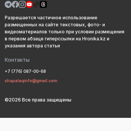
Разрешается частичное использование
размещенных на сайте текстовых, фото- и
видеоматериалов только при условии размещения
в первом абзаце гиперссылки на Hronika.kz и
указания автора статьи
Контакты
+7 (776) 087-00-68
shapalaqinfo@gmail.com
©2026 Все права защищены