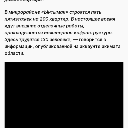
В микрорайоне «Ынтымак» строятся пять
пятиэтажек на 200 квартир. В настоящее время
идут внешние отделочные работы,
прокладывается инженерная инфраструктура.
Здесь трудятся 130 человек»,
— говорится в
информации, опубликованной на аккаунте акимата
области.