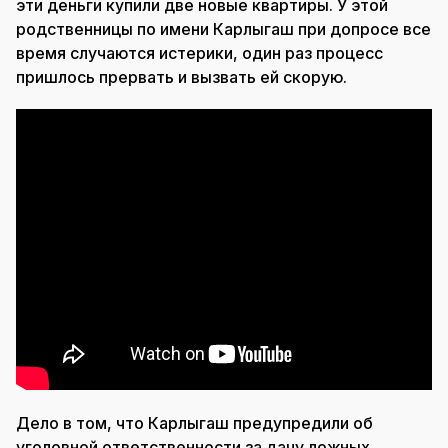
эти деньги купили две новые квартиры. У этой
родственницы по имени Карлыгаш при допросе все
время случаются истерики, один раз процесс
пришлось прервать и вызвать ей скорую.
Дело в том, что Карлыгаш предупредили об
уголовной ответственности за дачу ложных