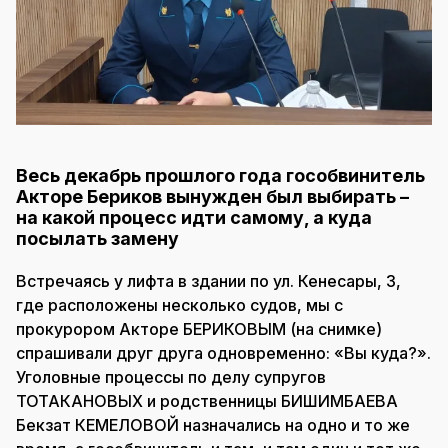
Весь декабрь прошлого года гособвинитель
Акторе Бериков вынужден был выбирать –
на какой процесс идти самому, а куда
посылать замену
Встречаясь у лифта в здании по ул. Кенесары, 3,
где расположены несколько судов, мы с
прокурором Акторе БЕРИКОВЫМ (на снимке)
спрашивали друг друга одновременно: «Вы куда?».
Уголовные процессы по делу супругов
ТОТАКАНОВЫХ и родственницы БИШИМБАЕВА
Бекзат КЕМЕЛОВОЙ назначались на одно и то же