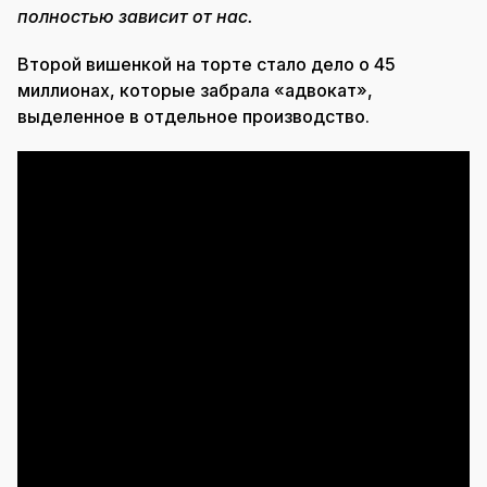
полностью зависит от нас.
Второй вишенкой на торте стало дело о 45
миллионах, которые забрала «адвокат»,
выделенное в отдельное производство.