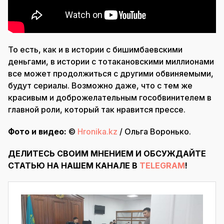
То есть, как и в истории с бишимбаевскими
деньгами, в истории с тотакановскими миллионами
все может продолжиться с другими обвиняемыми,
будут сериалы. Возможно даже, что с тем же
красивым и доброжелательным гособвинителем в
главной роли, который так нравится прессе.
Фото и видео:
©
Hronika.kz
/ Ольга Воронько.
ДЕЛИТЕСЬ СВОИМ МНЕНИЕМ И ОБСУЖДАЙТЕ
СТАТЬЮ НА НАШЕМ КАНАЛЕ В
TELEGRAM
!