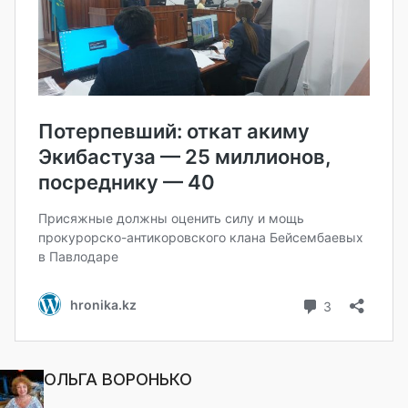
ОЛЬГА ВОРОНЬКО