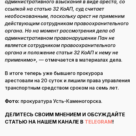
административного взыскания в виде ареста, со
ссылкой на статью 32 КоАП, суд считает
необоснованным, поскольку арест не применим
действующим сотрудникам правоохранительного
органа. Но на момент рассмотрения дела об
административном правонарушении Пан не
является сотрудником правоохранительного
органа и положение статьи 32 КоАП к нему не
применимо»,
— отмечается в материалах дела.
В итоге теперь уже бывшего прокурора
арестовали на 20 суток и лишили права управления
транспортным средством сроком на семь лет.
Фото:
прокуратура Усть-Каменогорска.
ДЕЛИТЕСЬ СВОИМ МНЕНИЕМ И ОБСУЖДАЙТЕ
СТАТЬЮ НА НАШЕМ КАНАЛЕ В
TELEGRAM
!