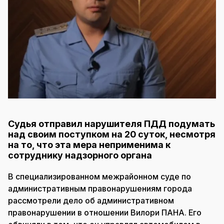
Судья отправил нарушителя ПДД подумать
над своим поступком на 20 суток, несмотря
на то, что эта мера неприменима к
сотруднику надзорного органа
В специализированном межрайонном суде по
административным правонарушениям города
рассмотрели дело об административном
правонарушении в отношении Вилори ПАНА. Его