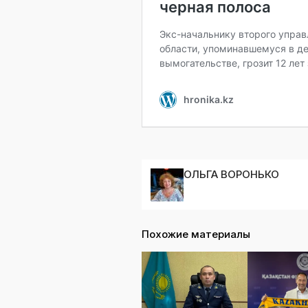
ОЛЬГА ВОРОНЬКО
Похожие материалы