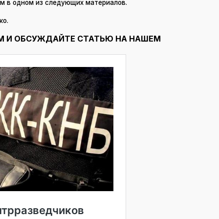
ем в одном из следующих материалов.
ко.
М И ОБСУЖДАЙТЕ СТАТЬЮ НА НАШЕМ