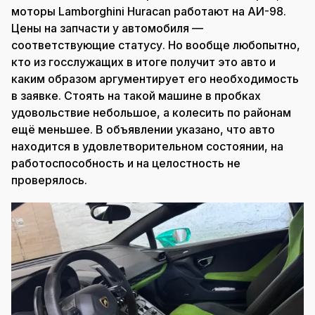
моторы Lamborghini Huracan работают на АИ-98.
Цены на запчасти у автомобиля —
соответствующие статусу. Но вообще любопытно,
кто из госслужащих в итоге получит это авто и
каким образом аргументирует его необходимость
в заявке. Стоять на такой машине в пробках
удовольствие небольшое, а колесить по районам
ещё меньшее. В объявлении указано, что авто
находится в удовлетворительном состоянии, на
работоспособность и на целостность не
проверялось.