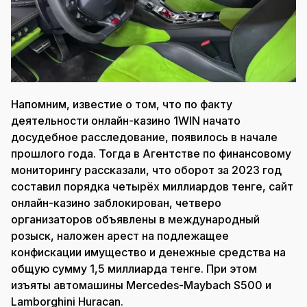
Напомним, известие о том, что по факту
деятельности онлайн-казино 1WIN начато
досудебное расследование, появилось в начале
прошлого года. Тогда в Агентстве по финансовому
мониторингу рассказали, что оборот за 2023 год
составил порядка четырёх миллиардов тенге, сайт
онлайн-казино заблокирован, четверо
организаторов объявлены в международный
розыск, наложен арест на подлежащее
конфискации имущество и денежные средства на
общую сумму 1,5 миллиарда тенге. При этом
изъяты автомашины Mercedes-Maybach S500 и
Lamborghini Huracan.