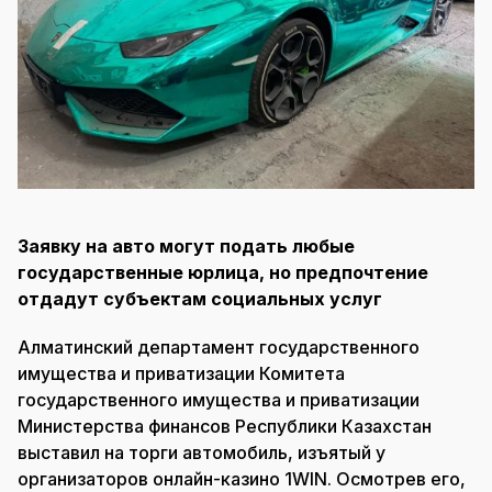
Заявку на авто могут подать любые
государственные юрлица, но предпочтение
отдадут субъектам социальных услуг
Алматинский департамент государственного
имущества и приватизации Комитета
государственного имущества и приватизации
Министерства финансов Республики Казахстан
выставил на торги автомобиль, изъятый у
организаторов онлайн-казино 1WIN. Осмотрев его,