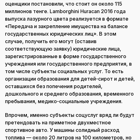
оценщики постановили, что стоит он около 115
миллионов тенге. Lamborghini Huracan 2016 года
выпуска лазурного цвета реализуется в формате
«Передача и закрепление имущества на балансе
государственных юридических лиц». В этом
случае, получить его могут (оставив
соответствующую заявку) юридические лица,
зарегистрированные в форме государственного
учреждения или государственного предприятия, в
том числе субъекты социальных услуг. То есть
организации образования для детей-сирот и детей,
оставшихся без попечения родителей,
дошкольного и среднего образования, временного
пребывания, медико-социальные учреждения.
Впрочем, именно субъекты соцуслуг вряд ли будут
претендовать на приметное двухместное
спортивное авто. У машины солидный расход
топлива — около 20 литров на 100 километров, но