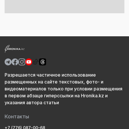
Разрешается частичное использование
размещенных на сайте текстовых, фото- и
видеоматериалов только при условии размещения
в первом абзаце гиперссылки на Hronika.kz и
указания автора статьи
Контакты
+7 (776) 087-00-68