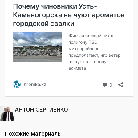
АНТОН СЕРГИЕНКО
Похожие материалы