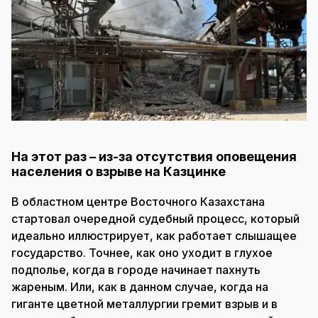
На этот раз – из-за отсутствия оповещения
населения о взрыве на Казцинке
В областном центре Восточного Казахстана
стартовал очередной судебный процесс, который
идеально иллюстрирует, как работает слышащее
государство. Точнее, как оно уходит в глухое
подполье, когда в городе начинает пахнуть
жареным. Или, как в данном случае, когда на
гиганте цветной металлургии гремит взрыв и в