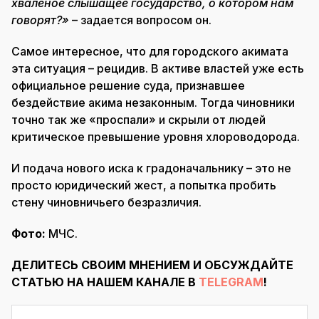
хваленое слышащее государство, о котором нам
говорят?»
– задается вопросом он.
Самое интересное, что для городского акимата
эта ситуация – рецидив. В активе властей уже есть
официальное решение суда, признавшее
бездействие акима незаконным. Тогда чиновники
точно так же «проспали» и скрыли от людей
критическое превышение уровня хлороводорода.
И подача нового иска к градоначальнику – это не
просто юридический жест, а попытка пробить
стену чиновничьего безразличия.
Фото:
МЧС.
ДЕЛИТЕСЬ СВОИМ МНЕНИЕМ И ОБСУЖДАЙТЕ
СТАТЬЮ НА НАШЕМ КАНАЛЕ В
TELEGRAM
!