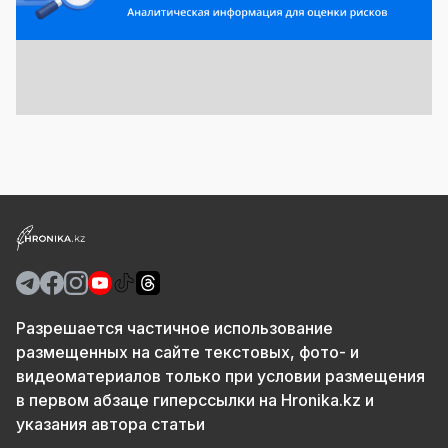
Разрешается частичное использование
размещенных на сайте текстовых, фото- и
видеоматериалов только при условии размещения
в первом абзаце гиперссылки на Hronika.kz и
указания автора статьи