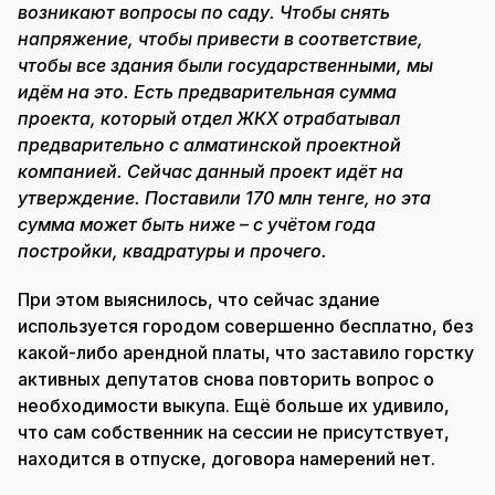
возникают вопросы по саду. Чтобы снять
напряжение, чтобы привести в соответствие,
чтобы все здания были государственными, мы
идём на это. Есть предварительная сумма
проекта, который отдел ЖКХ отрабатывал
предварительно с алматинской проектной
компанией. Сейчас данный проект идёт на
утверждение. Поставили 170 млн тенге, но эта
сумма может быть ниже – с учётом года
постройки, квадратуры и прочего.
При этом выяснилось, что сейчас здание
используется городом совершенно бесплатно, без
какой-либо арендной платы, что заставило горстку
активных депутатов снова повторить вопрос о
необходимости выкупа. Ещё больше их удивило,
что сам собственник на сессии не присутствует,
находится в отпуске, договора намерений нет.