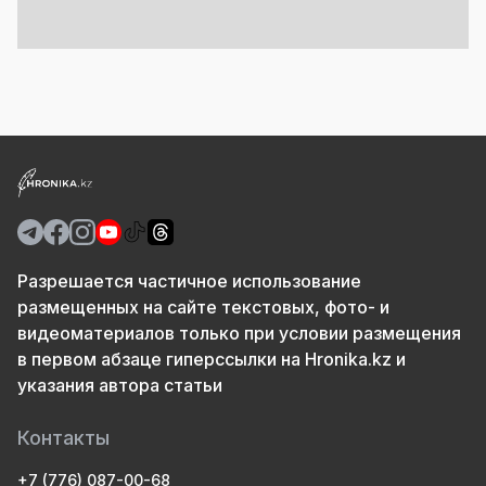
Разрешается частичное использование
размещенных на сайте текстовых, фото- и
видеоматериалов только при условии размещения
в первом абзаце гиперссылки на Hronika.kz и
указания автора статьи
Контакты
+7 (776) 087-00-68