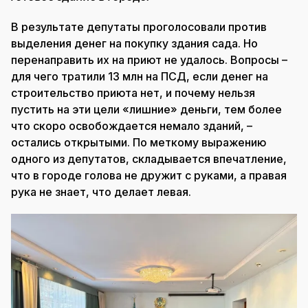
В результате депутаты проголосовали против
выделения денег на покупку здания сада. Но
перенаправить их на приют не удалось. Вопросы –
для чего тратили 13 млн на ПСД, если денег на
строительство приюта нет, и почему нельзя
пустить на эти цели «лишние» деньги, тем более
что скоро освобождается немало зданий, –
остались открытыми. По меткому выражению
одного из депутатов, складывается впечатление,
что в городе голова не дружит с руками, а правая
рука не знает, что делает левая.