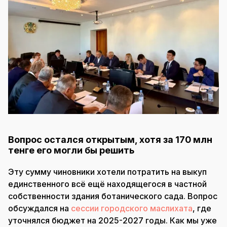
Вопрос остался открытым, хотя за 170 млн
тенге его могли бы решить
Эту сумму чиновники хотели потратить на выкуп
единственного всё ещё находящегося в частной
собственности здания ботанического сада. Вопрос
обсуждался на
сессии городского маслихата
, где
уточнялся бюджет на 2025-2027 годы. Как мы уже