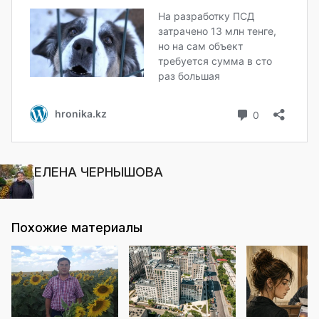
ЕЛЕНА ЧЕРНЫШОВА
Похожие материалы