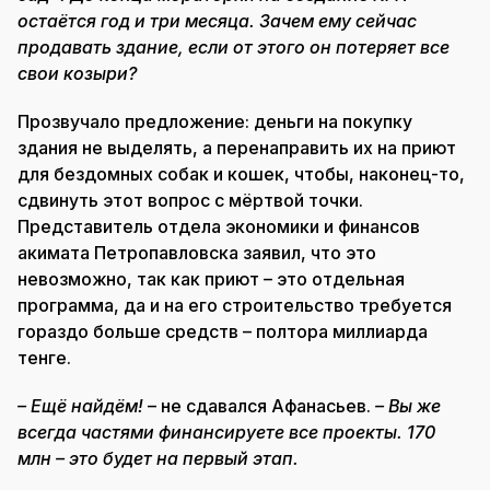
остаётся год и три месяца. Зачем ему сейчас
продавать здание, если от этого он потеряет все
свои козыри?
Прозвучало предложение: деньги на покупку
здания не выделять, а перенаправить их на приют
для бездомных собак и кошек, чтобы, наконец-то,
сдвинуть этот вопрос с мёртвой точки.
Представитель отдела экономики и финансов
акимата Петропавловска заявил, что это
невозможно, так как приют – это отдельная
программа, да и на его строительство требуется
гораздо больше средств – полтора миллиарда
тенге.
– Ещё найдём!
– не сдавался Афанасьев.
– Вы же
всегда частями финансируете все проекты. 170
млн – это будет на первый этап.