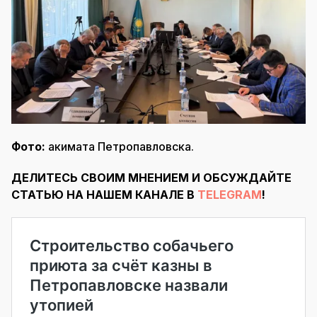
Фото:
акимата Петропавловска.
ДЕЛИТЕСЬ СВОИМ МНЕНИЕМ И ОБСУЖДАЙТЕ
СТАТЬЮ НА НАШЕМ КАНАЛЕ В
TELEGRAM
!