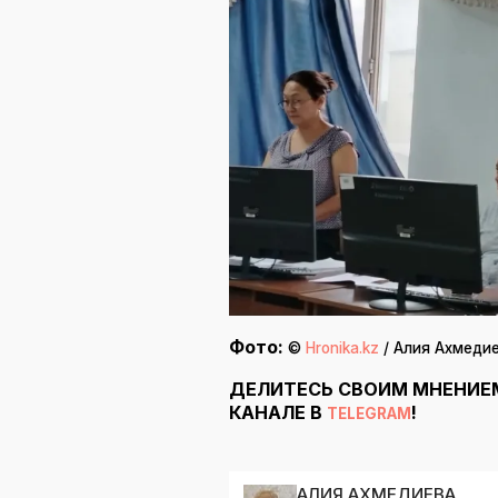
Фото:
©
Hronika.kz
/ Алия Ахмедие
ДЕЛИТЕСЬ СВОИМ МНЕНИЕ
КАНАЛЕ В
!
TELEGRAM
АЛИЯ АХМЕДИЕВА