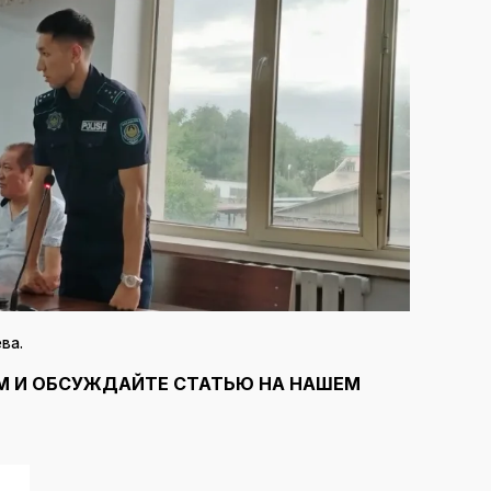
ва.
М И ОБСУЖДАЙТЕ СТАТЬЮ НА НАШЕМ