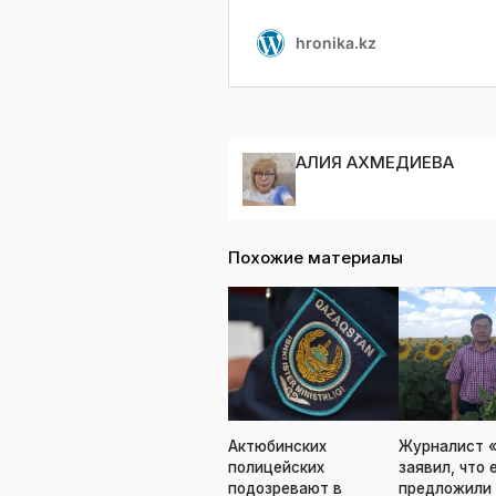
АЛИЯ АХМЕДИЕВА
Похожие материалы
Актюбинских
Журналист 
полицейских
заявил, что 
подозревают в
предложили