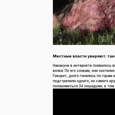
Местные власти уверяют: так
Накануне в интернете появилось 
волка. По его словам, они охотили
Говорит, долго гонялись по горам 
подстрелили одного, но самого кру
полакомиться 34 лошадьми, в том