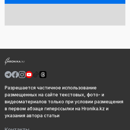
Разрешается частичное использование
размещенных на сайте текстовых, фото- и
видеоматериалов только при условии размещения
в первом абзаце гиперссылки на Hronika.kz и
указания автора статьи
Контакты