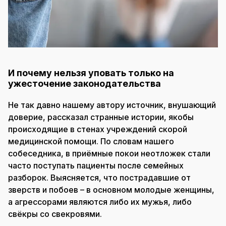
И почему нельзя уповать только на
ужесточение законодательства
Не так давно нашему автору источник, внушающий
доверие, рассказал странные истории, якобы
происходящие в стенах учреждений скорой
медицинской помощи. По словам нашего
собеседника, в приёмные покои неотложек стали
часто поступать пациенты после семейных
разборок. Выясняется, что пострадавшие от
зверств и побоев – в основном молодые женщины,
а агрессорами являются либо их мужья, либо
свёкры со свекровями.