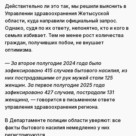
Действительно ли это так, мы решили выяснить в
Управлении здравоохранения Жетысуской
области, куда направили официальный запрос.
Однако, судя по их ответу, непонятно, кто и кого в
семьях избивает. Тем не менее рост количества
граждан, получивших побои, не внушает
оптимизма.
— За второе полугодие 2024 года было
зафиксировано 415 случаев бытового насилия, из
них пострадавшими от рук мужей стали 125
женщин. За первое полугодие 2025 года
зафиксировано 427 случаев, пострадали 131
женщина, —
говорится в письменном ответе
управления здравоохранения региона.
В Департаменте полиции области уверяют: все
факты бытового насилия немедленно у них
регистрируются.