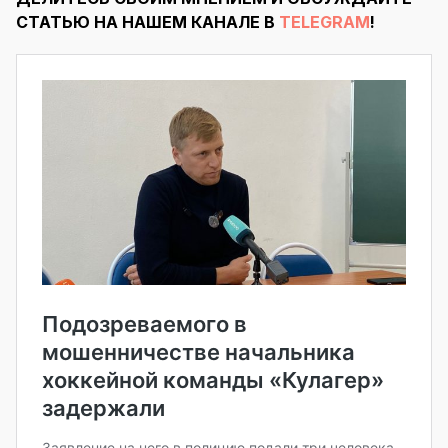
СТАТЬЮ НА НАШЕМ КАНАЛЕ В
TELEGRAM
!