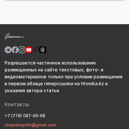
Разрешается частичное использование
размещенных на сайте текстовых, фото- и
видеоматериалов только при условии размещения
в первом абзаце гиперссылки на Hronika.kz и
указания автора статьи
Контакты
+7 (776) 087-00-68
shapalaqinfo@gmail.com