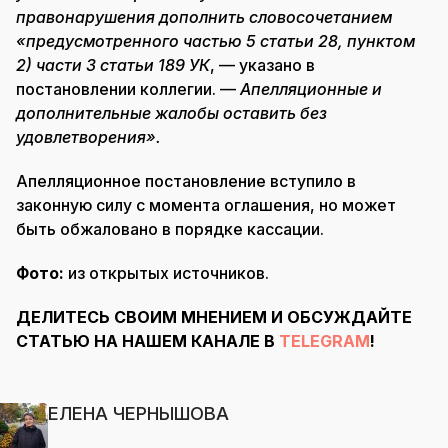
правонарушения дополнить словосочетанием
«предусмотренного частью 5 статьи 28, пунктом
2) части 3 статьи 189 УК
, — указано в
постановлении коллегии. —
Апелляционные и
дополнительные жалобы оставить без
удовлетворения».
Апелляционное постановление вступило в
законную силу с момента оглашения, но может
быть обжаловано в порядке кассации.
Фото:
из открытых источников.
ДЕЛИТЕСЬ СВОИМ МНЕНИЕМ И ОБСУЖДАЙТЕ
СТАТЬЮ НА НАШЕМ КАНАЛЕ В
TELEGRAM
!
ЕЛЕНА ЧЕРНЫШОВА