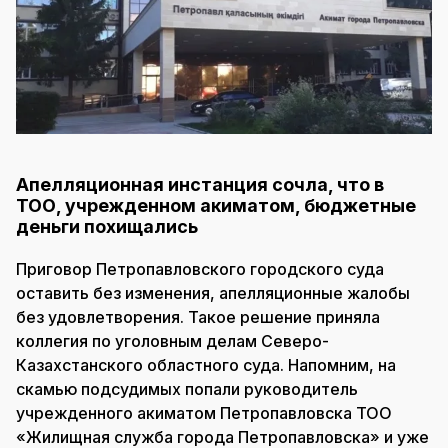
Апелляционная инстанция сочла, что в
ТОО, учрежденном акиматом, бюджетные
деньги похищались
Приговор Петропавловского городского суда
оставить без изменения, апелляционные жалобы
без удовлетворения. Такое решение приняла
коллегия по уголовным делам Северо-
Казахстанского областного суда. Напомним, на
скамью подсудимых попали руководитель
учрежденного акиматом Петропавловска ТОО
«Жилищная служба города Петропавловска» и уже