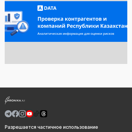
Разрешается частичное использование