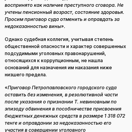
воспринято как наличие преступного сговора. Не
учтены пенсионный возраст, состояние здоровья.
Просим приговор суда отменить и оправдать за
недоказанностью вины».
Однако судебная коллегия, учитывая степень
общественной опасности и характер совершенных
подсудимыми уголовных правонарушений,
относящихся к коррупционным, не нашла
оснований для назначения им наказания ниже
низшего предела.
«
Приговор Петропавловского городского суда
оставить без изменения, в резолютивной части
после указания о признании Т. невиновным по
эпизоду обвинения в пособничестве присвоения
бюджетных денежных средств в размере 1 318 072
тенге и оправдании за недоказанностью его
участия в совершении уголовного