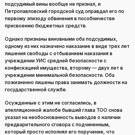
подсудимый вины вообще не признал, и
Петропавловский городской суд оправдал его по
первому эпизоду обвинения в пособничестве
присвоению бюджетных средств.
Однако признаны виновными оба подсудимых,
одному из них назначено наказание в виде трех лет
лишения свободы с отбыванием наказания в
учреждении УИС средней безопасности с
конфискацией имущества, второму — двух лет в
учреждении минимальной безопасности. Оба
пожизненно лишены права занимать должности на
государственной службе.
Осужденные с этим не согласились, в
апелляционной жалобе бывший глава ТОО снова
указал на необоснованность выводов о наличии
предварительного сговора с подчиненным,
который просто исполнял его поручение, что