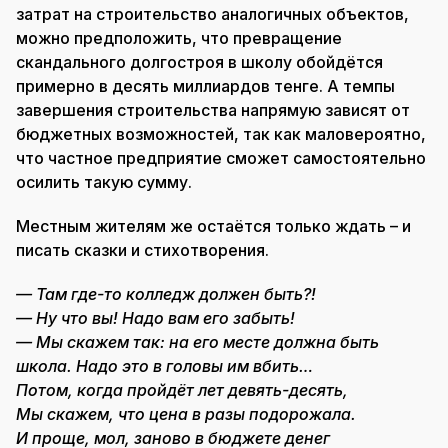
затрат на строительство аналогичных объектов,
можно предположить, что превращение
скандального долгостроя в школу обойдётся
примерно в десять миллиардов тенге. А темпы
завершения строительства напрямую зависят от
бюджетных возможностей, так как маловероятно,
что частное предприятие сможет самостоятельно
осилить такую сумму.
Местным жителям же остаётся только ждать – и
писать сказки и стихотворения.
— Там где-то колледж должен быть?!
— Ну что вы! Надо вам его забыть!
— Мы скажем так: на его месте должна быть
школа. Надо это в головы им вбить…
Потом, когда пройдёт лет девять-десять,
Мы скажем, что цена в разы подорожала.
И проще, мол, заново в бюджете денег