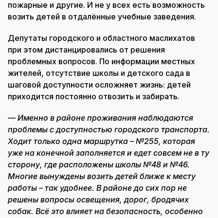
пожарные и другие. И не у всех есть возможность
возить детей в отдалённые учебные заведения.
Депутаты городского и областного маслихатов
при этом дистанцировались от решения
проблемных вопросов. По информации местных
жителей, отсутствие школы и детского сада в
шаговой доступности осложняет жизнь: детей
приходится постоянно отвозить и забирать.
— Именно в районе проживания наблюдаются
проблемы с доступностью городского транспорта.
Ходит только одна маршрутка – №255, которая
уже на конечной заполняется и едет совсем не в ту
сторону, где расположены школы №48 и №46.
Многие вынуждены возить детей ближе к месту
работы – так удобнее. В районе до сих пор не
решены вопросы освещения, дорог, бродячих
собак. Всё это влияет на безопасность, особенно