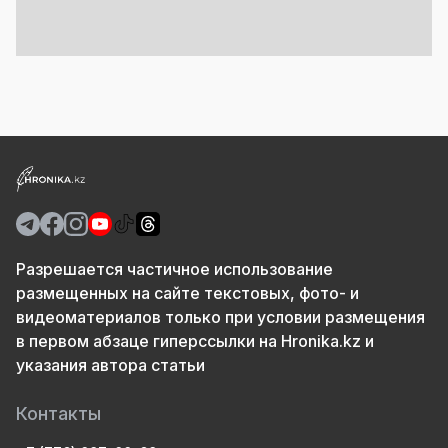
Разрешается частичное использование
размещенных на сайте текстовых, фото- и
видеоматериалов только при условии размещения
в первом абзаце гиперссылки на Hronika.kz и
указания автора статьи
Контакты