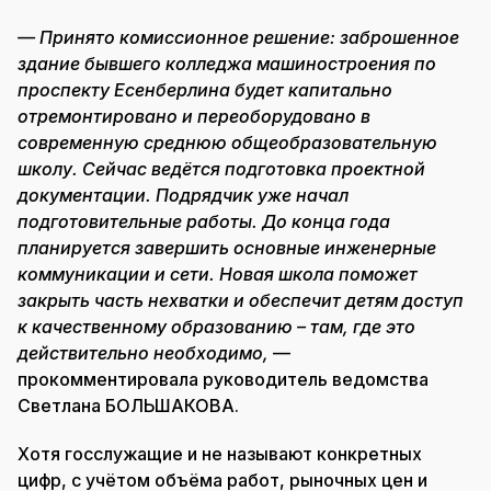
— Принято комиссионное решение: заброшенное
здание бывшего колледжа машиностроения по
проспекту Есенберлина будет капитально
отремонтировано и переоборудовано в
современную среднюю общеобразовательную
школу. Сейчас ведётся подготовка проектной
документации. Подрядчик уже начал
подготовительные работы. До конца года
планируется завершить основные инженерные
коммуникации и сети. Новая школа поможет
закрыть часть нехватки и обеспечит детям доступ
к качественному образованию – там, где это
действительно необходимо,
—
прокомментировала руководитель ведомства
Светлана БОЛЬШАКОВА.
Хотя госслужащие и не называют конкретных
цифр, с учётом объёма работ, рыночных цен и