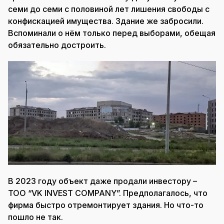
семи до семи с половиной лет лишения свободы с
конфискацией имущества. Здание же забросили.
Вспоминали о нём только перед выборами, обещая
обязательно достроить.
В 2023 году объект даже продали инвестору –
ТОО “VK INVEST COMPANY”. Предполагалось, что
фирма быстро отремонтирует здания. Но что-то
пошло не так.