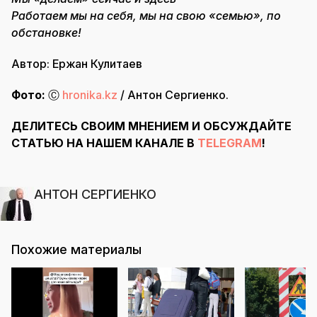
Работаем мы на себя, мы на свою «семью», по
обстановке!
Автор: Ержан Кулитаев
Фото:
Ⓒ
hronika.kz
/ Антон Сергиенко.
ДЕЛИТЕСЬ СВОИМ МНЕНИЕМ И ОБСУЖДАЙТЕ
СТАТЬЮ НА НАШЕМ КАНАЛЕ В
TELEGRAM
!
АНТОН СЕРГИЕНКО
Похожие материалы