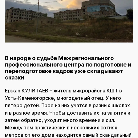
В народе о судьбе Межрегионального
профессионального центра по подготовке и
переподготовке кадров уже складывают
сказки
Ержан КУЛИТАЕВ – житель микрорайона КШТ в
Усть-Каменогорске, многодетный отец. У него
пятеро детей. Трое из них учатся в разных школах
и в разное время. Чтобы доставить их на занятия и
затем обратно, уходит много времени и сил.
Между тем практически в нескольких сотнях
метров от его дома находится самый скандальный