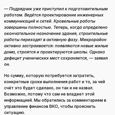
— Подрядчик уже приступил к подготовительным
работам. Ведётся проектирование инженерных
коммуникаций и сетей. Кровельные работы
завершены полностью. Теперь, когда определено
окончательное назначение здания, строительные
работы переходят в активную фазу. Микрорайон
активно застраивается: появляются новые жилые
дома, строятся и проектируются школы. Однако
дефицит ученических мест сохраняется,
— заявил
он.
Но сумму, которую потребуется затратить,
конкретные сроки выполнения работ и то, за чей
счёт это будет сделано, он так и не назвал.
Возможно, потому что сам не владеет этой
информацией. Мы обратились за комментарием в
управление финансов ВКО, чтобы прояснить
ситуацию.