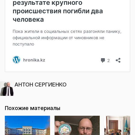
АНТОН СЕРГИЕНКО
Похожие материалы