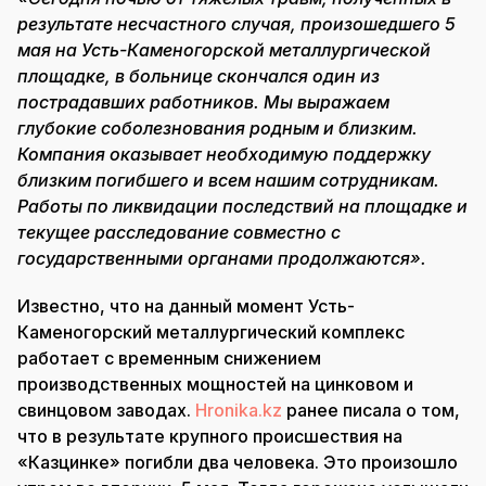
результате несчастного случая, произошедшего 5
мая на Усть-Каменогорской металлургической
площадке, в больнице скончался один из
пострадавших работников. Мы выражаем
глубокие соболезнования родным и близким.
Компания оказывает необходимую поддержку
близким погибшего и всем нашим сотрудникам.
Работы по ликвидации последствий на площадке и
текущее расследование совместно с
государственными органами продолжаются».
Известно, что на данный момент Усть-
Каменогорский металлургический комплекс
работает с временным снижением
производственных мощностей на цинковом и
свинцовом заводах.
Hronika.kz
ранее писала о том,
что в результате крупного происшествия на
«Казцинке» погибли два человека. Это произошло