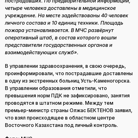
пострадавших. По предварительной информации,
четыре человека доставлены в медицинское
учреждение. На месте задействованы 40 человек
личного состава и 10 единиц техники. Площадь
пожара устанавливается. В МЧС развёрнут
оперативный штаб, в состав которого вошли
представители государственных органов и
взаимодействующих служб».
В управлении здравоохранения, в свою очередь,
проинформировали, что пострадавшие доставлены
в одну из экстренных больниц Усть-Каменогорска.
В управлении образования отметили, что
превышения норм ПДК не зафиксировано, занятия
проводятся в штатном режиме. Между тем
премьер-министр страны Олжас БЕКТЕНОВ заявил,
что взял происходящее в областном центре
Восточного Казахстана под личный контроль.