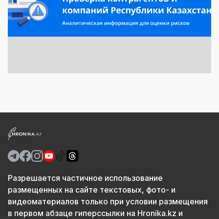
Разрешается частичное использование
размещенных на сайте текстовых, фото- и
видеоматериалов только при условии размещения
в первом абзаце гиперссылки на Hronika.kz и