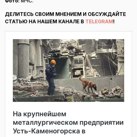
Фото:
МЧС.
ДЕЛИТЕСЬ СВОИМ МНЕНИЕМ И ОБСУЖДАЙТЕ
СТАТЬЮ НА НАШЕМ КАНАЛЕ В
TELEGRAM
!