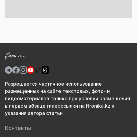
Разрешается частичное использование
размещенных на сайте текстовых, фото- и
видеоматериалов только при условии размещения
в первом абзаце гиперссылки на Hronika.kz и
указания автора статьи
Контакты