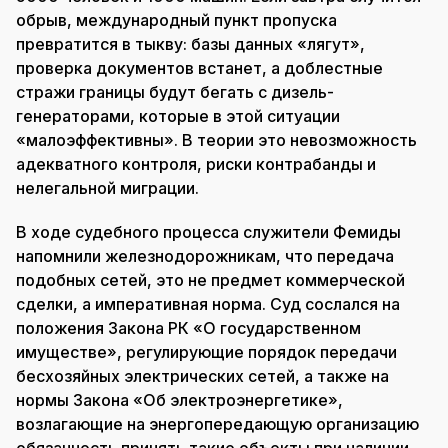
обрыв, международный пункт пропуска
превратится в тыкву: базы данных «лягут»,
проверка документов встанет, а доблестные
стражи границы будут бегать с дизель-
генераторами, которые в этой ситуации
«малоэффективны». В теории это невозможность
адекватного контроля, риски контрабанды и
нелегальной миграции.
В ходе судебного процесса служители Фемиды
напомнили железнодорожникам, что передача
подобных сетей, это не предмет коммерческой
сделки, а императивная норма. Суд сослался на
положения Закона РК «О государственном
имуществе», регулирующие порядок передачи
бесхозяйных электрических сетей, а также на
нормы Закона «Об электроэнергетике»,
возлагающие на энергопередающую организацию