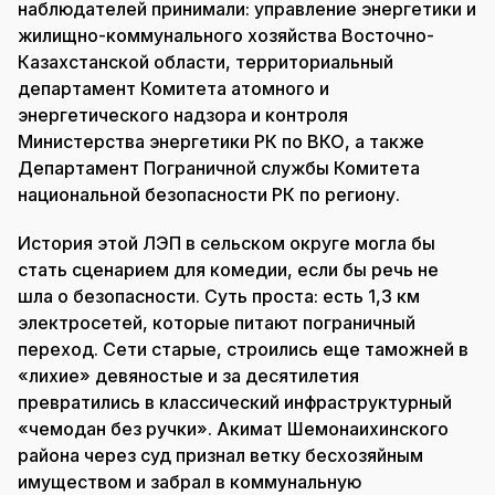
наблюдателей принимали: управление энергетики и
жилищно-коммунального хозяйства Восточно-
Казахстанской области, территориальный
департамент Комитета атомного и
энергетического надзора и контроля
Министерства энергетики РК по ВКО, а также
Департамент Пограничной службы Комитета
национальной безопасности РК по региону.
История этой ЛЭП в сельском округе могла бы
стать сценарием для комедии, если бы речь не
шла о безопасности. Суть проста: есть 1,3 км
электросетей, которые питают пограничный
переход. Сети старые, строились еще таможней в
«лихие» девяностые и за десятилетия
превратились в классический инфраструктурный
«чемодан без ручки». Акимат Шемонаихинского
района через суд признал ветку бесхозяйным
имуществом и забрал в коммунальную