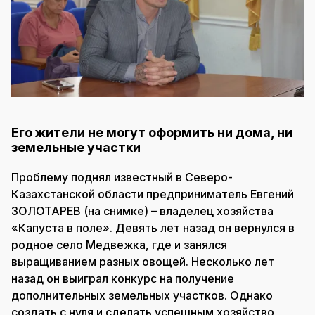
Его жители не могут оформить ни дома, ни
земельные участки
Проблему поднял известный в Северо-
Казахстанской области предприниматель Евгений
ЗОЛОТАРЕВ (на снимке) – владелец хозяйства
«Капуста в поле». Девять лет назад он вернулся в
родное село Медвежка, где и занялся
выращиванием разных овощей. Несколько лет
назад он выиграл конкурс на получение
дополнительных земельных участков. Однако
создать с нуля и сделать успешным хозяйство