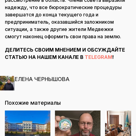
надежду, что все бюрократические процедуры
завершатся до конца текущего года и
предприниматель, оказавшийся заложником
ситуации, а также другие жители Медвежки
смогут наконец оформить свои права на землю.
ДЕЛИТЕСЬ СВОИМ МНЕНИЕМ И ОБСУЖДАЙТЕ
СТАТЬЮ НА НАШЕМ КАНАЛЕ В
TELEGRAM
!
ЕЛЕНА ЧЕРНЫШОВА
Похожие материалы