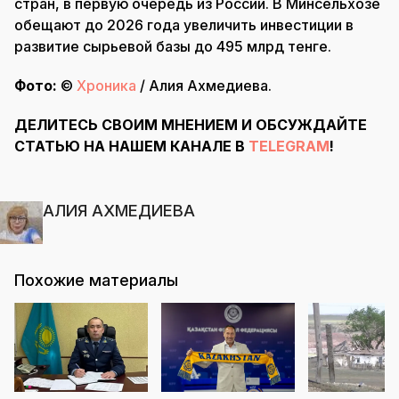
стран, в первую очередь из России. В Минсельхозе
обещают до 2026 года увеличить инвестиции в
развитие сырьевой базы до 495 млрд тенге.
Фото:
©
Хроника
/ Алия Ахмедиева.
ДЕЛИТЕСЬ СВОИМ МНЕНИЕМ И ОБСУЖДАЙТЕ
СТАТЬЮ НА НАШЕМ КАНАЛЕ В
TELEGRAM
!
АЛИЯ АХМЕДИЕВА
Похожие материалы