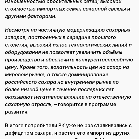
изношенностью оросительных сетей; высокой
стоимостью импортных семян сахарной свёклы и
другими факторами.
Несмотря на частичную модернизацию сахарных
заводов, построенных в середине прошлого
столетия, высокий износ технологических линий и
оборудования не позволяет увеличить объёмы
производства и обеспечить конкурентоспособную
цену. Кроме того, волатильность цен на сахар на
мировом рынке, а также доминирование
российского сахара на внутреннем рынке по
более низкой цене в течение последних лет
оказывают негативное влияние на отечественную
сахарную отрасль,
– говорится в программе
развития.
В итоге потребители РК уже не раз сталкивались с
дефицитом сахара, и растёт его импорт из других