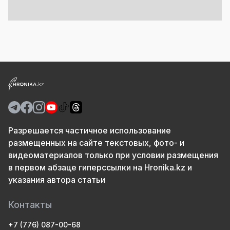
Разрешается частичное использование
размещенных на сайте текстовых, фото- и
видеоматериалов только при условии размещения
в первом абзаце гиперссылки на Hronika.kz и
указания автора статьи
Контакты
+7 (776) 087-00-68