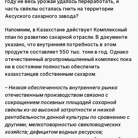
году не весь урожай удалось переработать, и
часть свёклы осталась гнить на территории
Аксуского сахарного завода?
Напомним, в Казахстане действует Комплексный
план по развитию сахарной отрасли. В документе
указано, что внутренняя потребность в этом
продукте составляет 550 тыс. тонн в год. Однако
отечественный агропромышленный комплекс пока
не в состоянии полностью обеспечить
казахстанцев собственным сахаром.
– Низкая обеспеченность внутреннего рынка
отечественным производством связана с
сокращением посевных площадей сахарной
свёклы из-за высокой затратности и низкой
рентабельности данной культуры по сравнению с
другими; мелкотоварностью свекловодческих
хозяйств; дефицитом водных ресурсов;