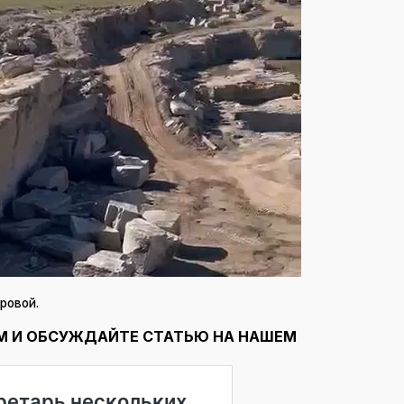
ровой.
М И ОБСУЖДАЙТЕ СТАТЬЮ НА НАШЕМ