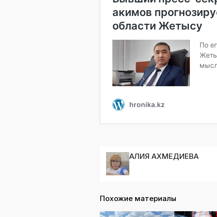
АЛИЯ АХМЕДИЕВА
Похожие материалы