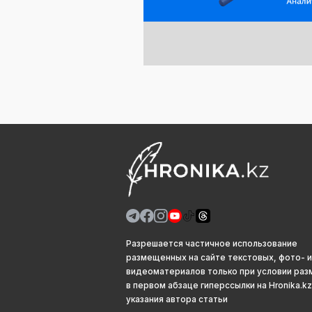
Разрешается частичное использование
размещенных на сайте текстовых, фото- и
видеоматериалов только при условии ра
в первом абзаце гиперссылки на Hronika.kz
указания автора статьи