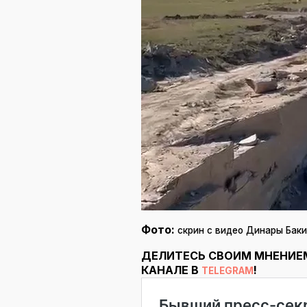
Фото:
скрин с видео Динары Баки
ДЕЛИТЕСЬ СВОИМ МНЕНИЕ
КАНАЛЕ В
!
TELEGRAM