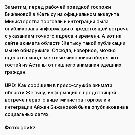
Заметим, перед рабочей поездкой госпожи
Бижановой в Жетысу на официальном аккаунте
Министерства торговли и интеграции была
опубликована информация о предстоящей встрече
с указанием точного адреса и времени. А вот на
сайте акимата области Жетысу такой публикации
мы не обнаружили. Отсюда, наверное, можно
сделать вывод: местные чиновники оберегают
гостей из Астаны от лишнего внимания здешних
граждан.
UPD:
Как сообщили в пресс-службе акимата
области Жетысу, информация о предстоящей
встрече первого вице-министра торговли и
интеграции Айжан Бижановой была опубликована в
социальных сетях.
Фото:
gov.kz.