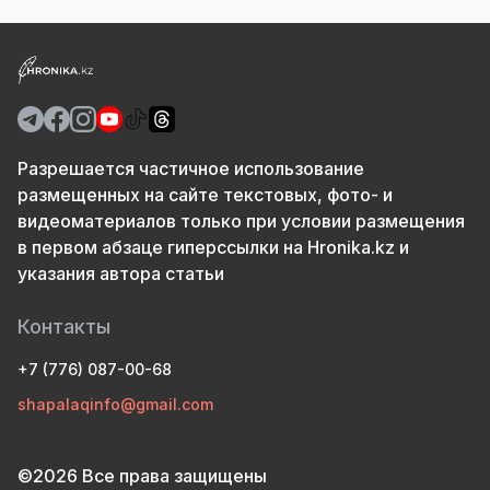
Разрешается частичное использование
размещенных на сайте текстовых, фото- и
видеоматериалов только при условии размещения
в первом абзаце гиперссылки на Hronika.kz и
указания автора статьи
Контакты
+7 (776) 087-00-68
shapalaqinfo@gmail.com
©2026 Все права защищены