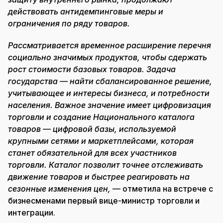
действовать антидемпинговые меры и
ограничения по ряду товаров.
Рассматривается
временное расширение перечня
социально значимых продуктов, чтобы сдержать
рост стоимости базовых товаров.
Задача
государства — найти сбалансированное решение,
учитывающее и интересы бизнеса, и потребности
населения.
Важное значение имеет цифровизация
торговли
и создание
Национального каталога
товаров — цифровой базы, используемой
крупными сетями и маркетплейсами, которая
станет обязательной для всех участников
торговли. Каталог позволит точнее отслеживать
движение товаров и быстрее реагировать на
сезонные изменения цен
,
— отметила на встрече с
бизнесменами первый вице-министр торговли и
интеграции.