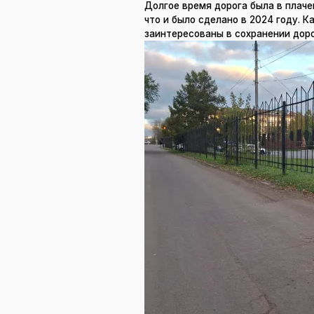
Долгое время дорога была в плаче
что и было сделано в 2024 году. 
заинтересованы в сохранении доро