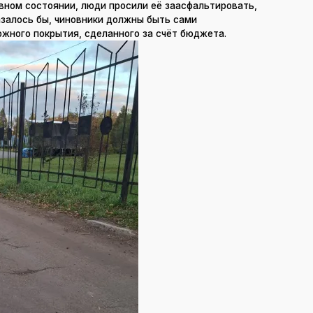
вном состоянии, люди просили её заасфальтировать,
Казалось бы, чиновники должны быть сами
жного покрытия, сделанного за счёт бюджета.