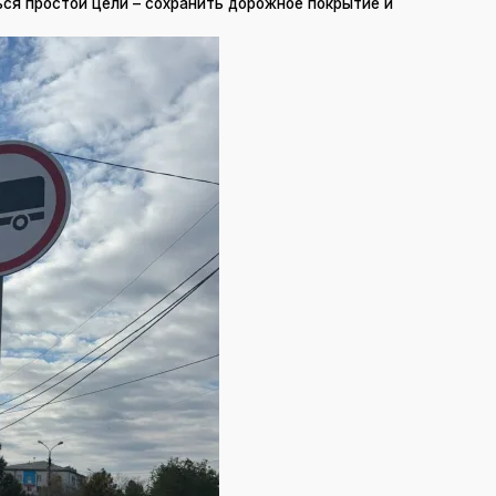
ся простой цели – сохранить дорожное покрытие и