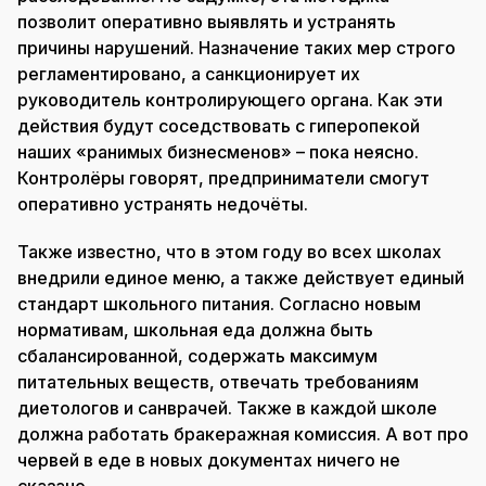
позволит оперативно выявлять и устранять
причины нарушений. Назначение таких мер строго
регламентировано, а санкционирует их
руководитель контролирующего органа. Как эти
действия будут соседствовать с гиперопекой
наших «ранимых бизнесменов» – пока неясно.
Контролёры говорят, предприниматели смогут
оперативно устранять недочёты.
Также известно, что в этом году во всех школах
внедрили единое меню, а также действует единый
стандарт школьного питания. Согласно новым
нормативам, школьная еда должна быть
сбалансированной, содержать максимум
питательных веществ, отвечать требованиям
диетологов и санврачей. Также в каждой школе
должна работать бракеражная комиссия. А вот про
червей в еде в новых документах ничего не