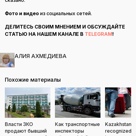
сказано.
Фото и видео
из социальных сетей.
ДЕЛИТЕСЬ СВОИМ МНЕНИЕМ И ОБСУЖДАЙТЕ
СТАТЬЮ НА НАШЕМ КАНАЛЕ В
TELEGRAM
!
АЛИЯ АХМЕДИЕВА
Похожие материалы
Власти ЗКО
Как транспортные
Kazakhstan
продают бывший
инспекторы
recognized a