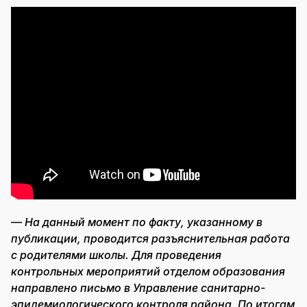
— На данный момент по факту, указанному в
публикации, проводится разъяснительная работа
с родителями школы. Для проведения
контрольных мероприятий отделом образования
направлено письмо в Управление санитарно-
эпидемиологического контроля района. По итогам