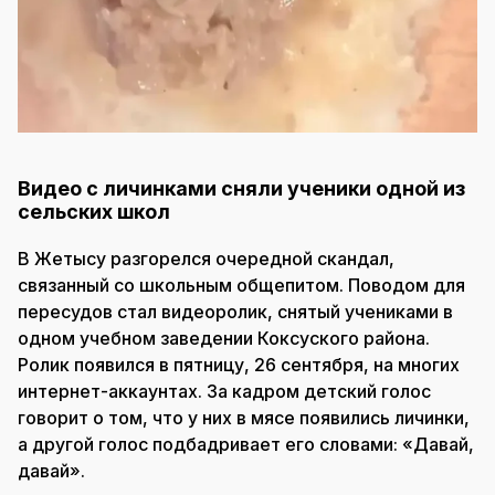
Видео с личинками сняли ученики одной из
сельских школ
В Жетысу разгорелся очередной скандал,
связанный со школьным общепитом. Поводом для
пересудов стал видеоролик, снятый учениками в
одном учебном заведении Коксуского района.
Ролик появился в пятницу, 26 сентября, на многих
интернет-аккаунтах. За кадром детский голос
говорит о том, что у них в мясе появились личинки,
а другой голос подбадривает его словами: «Давай,
давай».