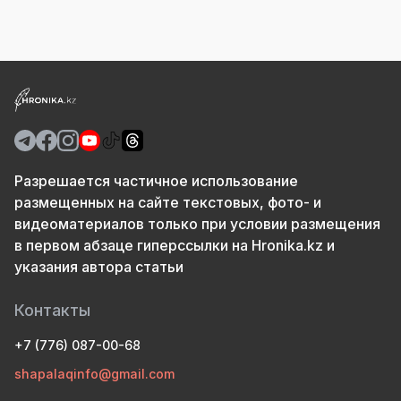
Разрешается частичное использование
размещенных на сайте текстовых, фото- и
видеоматериалов только при условии размещения
в первом абзаце гиперссылки на Hronika.kz и
указания автора статьи
Контакты
+7 (776) 087-00-68
shapalaqinfo@gmail.com