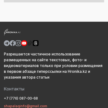
Разрешается частичное использование
размещенных на сайте текстовых, фото- и
видеоматериалов только при условии размещения
в первом абзаце гиперссылки на Hronika.kz и
указания автора статьи
Контакты
+7 (776) 087-00-68
shapalaqinfo@gmail.com