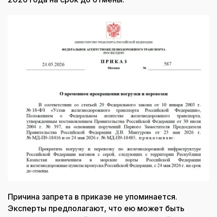
Причина запрета в приказе не упоминается.
Эксперты предполагают, что ею может быть