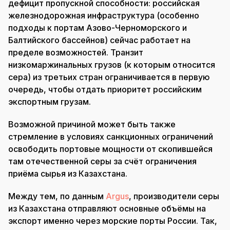
дефицит пропускной способности: российская
железнодорожная инфраструктура (особенно
подходы к портам Азово-Черноморского и
Балтийского бассейнов) сейчас работает на
пределе возможностей. Транзит
низкомаржинальных грузов (к которым относится
сера) из третьих стран ограничивается в первую
очередь, чтобы отдать приоритет российским
экспортным грузам.
Возможной причиной может быть также
стремление в условиях санкционных ограничений
освободить портовые мощности от скопившейся
там отечественной серы за счёт ограничения
приёма сырья из Казахстана.
Между тем, по данным
Argus
, производители серы
из Казахстана отправляют основные объёмы на
экспорт именно через морские порты России. Так,