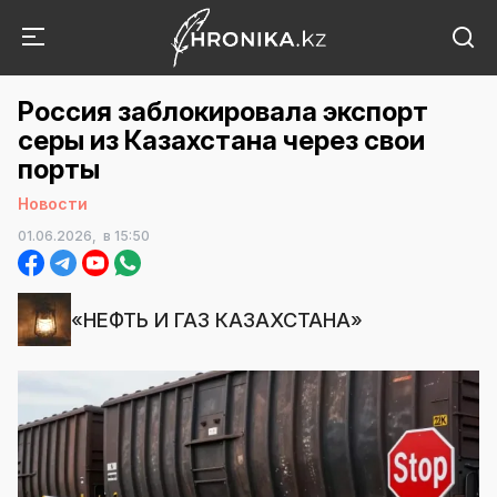
Россия заблокировала экспорт
серы из Казахстана через свои
порты
Новости
01.06.2026,
в 15:50
«НЕФТЬ И ГАЗ КАЗАХСТАНА»