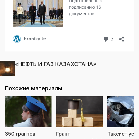
«НЕФТЬ И ГАЗ КАЗАХСТАНА»
Похожие материалы
350 грантов
Грант
Таксист усну