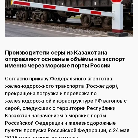
Производители серы из Казахстана
отправляют основные объёмы на экспорт
именно через морские порты России
Согласно приказу Федерального агентства
железнодорожного транспорта (Росжелдор),
прекращена погрузка и перевозка по
железнодорожной инфраструктуре РФ вагонов с
серой, следующих с территории Республики
Казахстан назначением в морские порты
Российской Федерации и железнодорожные
пункты пропуска Российской Федерации, с 24 мая
2026 года на срок до отмены.