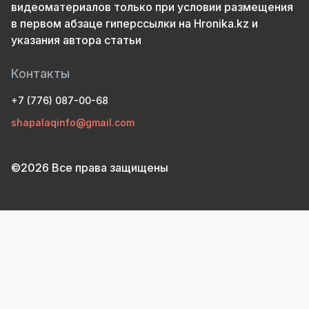
видеоматериалов только при условии размещения
в первом абзаце гиперссылки на Hronika.kz и
указания автора статьи
Контакты
+7 (776) 087-00-68
shapalaqinfo@gmail.com
©2026 Все права защищены