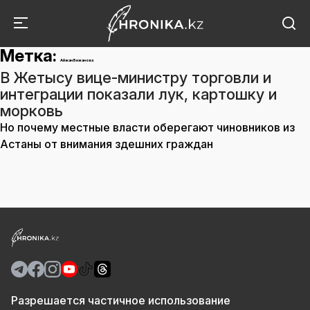
Метка:
Айжан Бижанова
В Жетысу вице-министру торговли и
интеграции показали лук, картошку и
морковь
Но почему местные власти оберегают чиновников из
Астаны от внимания здешних граждан
Разрешается частичное использование