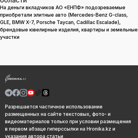
области
На деньги вкладчиков АО «ЕНПФ» подозреваемые
приобретали элитные авто (Mercedes-Benz G-class,
GLE, BMW X-7, Porsche Taycan, Cadillac Escalade),
брендовые ювелирные изделия, квартиры и земельные
участки
Разрешается частичное использование
размещенных на сайте текстовых, фото- и
видеоматериалов только при условии размещения
в первом абзаце гиперссылки на Hronika.kz и
указания автора статьи