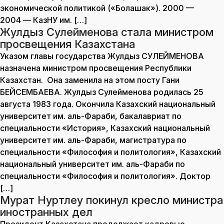
экономической политикой («Болашак»). 2000 —
2004 — КазНУ им. […]
Жулдыз Сулейменова стала министром
просвещения Казахстана
Указом главы государства Жулдыз СУЛЕЙМЕНОВА
назначена министром просвещения Республики
Казахстан. Она заменила на этом посту Гани
БЕЙСЕМБАЕВА. Жулдыз Сулейменова родилась 25
августа 1983 года. Окончила Казахский национальный
университет им. аль-Фараби, бакалавриат по
специальности «История», Казахский национальный
университет им. аль-Фараби, магистратура по
специальности «Философия и политология», Казахский
национальный университет им. аль-Фараби по
специальности «Философия и политология». Доктор
[…]
Мурат Нуртлеу покинул кресло министра
иностранных дел