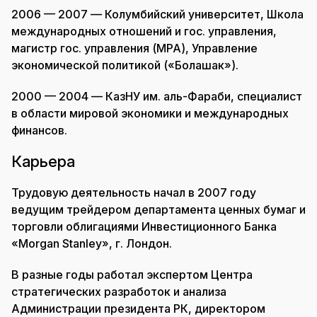
2006 — 2007 — Колумбийский университет, Школа
международных отношений и гос. управления,
магистр гос. управления (MPA), Управление
экономической политикой («Болашак»).
2000 — 2004 — КазНУ им. аль-Фараби, специалист
в области мировой экономики и международных
финансов.
Карьера
Трудовую деятельность начал в 2007 году
ведущим трейдером департамента ценных бумаг и
торговли облигациями Инвестиционного Банка
«Morgan Stanley», г. Лондон.
В разные годы работал экспертом Центра
стратегических разработок и анализа
Администрации президента РК, директором