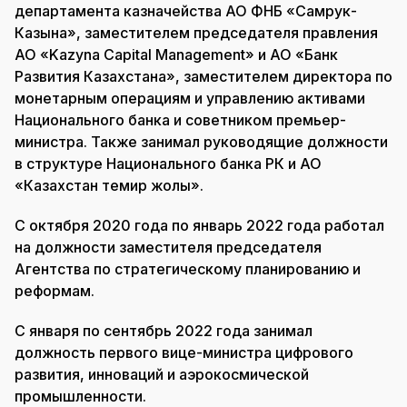
департамента казначейства АО ФНБ «Самрук-
Казына», заместителем председателя правления
АО «Kazyna Capital Management» и АО «Банк
Развития Казахстана», заместителем директора по
монетарным операциям и управлению активами
Национального банка и советником премьер-
министра. Также занимал руководящие должности
в структуре Национального банка РК и АО
«Казахстан темир жолы».
С октября 2020 года по январь 2022 года работал
на должности заместителя председателя
Агентства по стратегическому планированию и
реформам.
С января по сентябрь 2022 года занимал
должность первого вице-министра цифрового
развития, инноваций и аэрокосмической
промышленности.