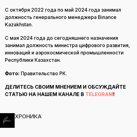
С октября 2022 года по май 2024 года занимал
должность генерального менеджера Binance
Kazakhstan.
С мая 2024 года до сегодняшнего назначения
занимал должность министра цифрового развития,
инноваций и аэрокосмической промышленности
Республики Казахстан.
Фото:
Правительство РК.
ДЕЛИТЕСЬ СВОИМ МНЕНИЕМ И ОБСУЖДАЙТЕ
СТАТЬЮ НА НАШЕМ КАНАЛЕ В
TELEGRAM
!
ХРОНИКА