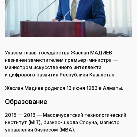
Указом главы государства Жаслан МАДИЕВ
назначен заместителем премьер-министра —
министром искусственного интеллекта
и цифрового развития Республики Казахстан.
Жаслан Мадиев родился 13 июня 1983 в Алматы.
Образование
2015 — 2016 — Массачусетский технологический
институт (MIT), бизнес-школа Слоуна, магистр
управления бизнесом (MBA).