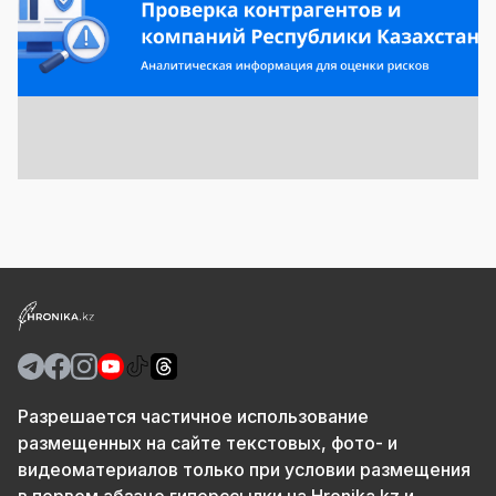
Разрешается частичное использование
размещенных на сайте текстовых, фото- и
видеоматериалов только при условии размещения