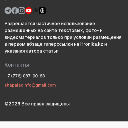
Разрешается частичное использование
размещенных на сайте текстовых, фото- и
видеоматериалов только при условии размещения
в первом абзаце гиперссылки на Hronika.kz и
указания автора статьи
Контакты
+7 (776) 087-00-68
shapalaqinfo@gmail.com
©2026 Все права защищены