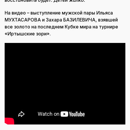
На видео – выступление мужской пары Ильяса
МУХТАСАРОВА и Захара БАЗИЛЕВИЧА, взявшей
все золото на последнем Кубке мира на турнире
«Иртышские зори».