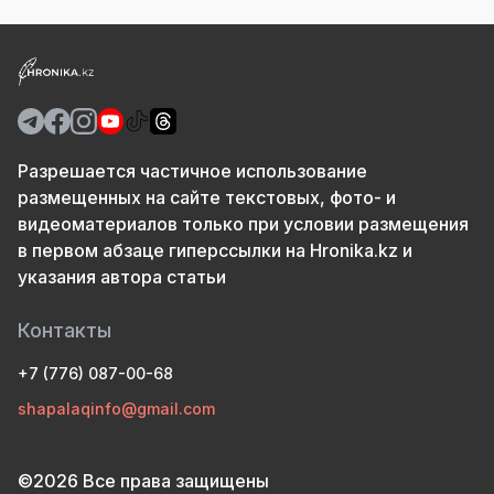
Разрешается частичное использование
размещенных на сайте текстовых, фото- и
видеоматериалов только при условии размещения
в первом абзаце гиперссылки на Hronika.kz и
указания автора статьи
Контакты
+7 (776) 087-00-68
shapalaqinfo@gmail.com
©2026 Все права защищены