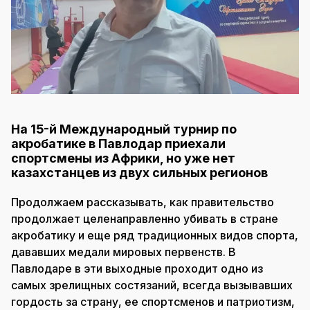
На 15-й Международный турнир по
акробатике в Павлодар приехали
спортсмены из Африки, но уже нет
казахстанцев из двух сильных регионов
Продолжаем рассказывать, как правительство
продолжает целенаправленно убивать в стране
акробатику и еще ряд традиционных видов спорта,
дававших медали мировых первенств. В
Павлодаре в эти выходные проходит одно из
самых зрелищных состязаний, всегда вызывавших
гордость за страну, ее спортсменов и патриотизм,