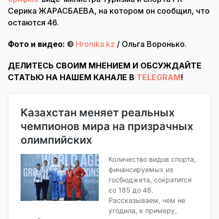
Серика ЖАРАСБАЕВА, на котором он сообщил, что
остаются 46.
Фото и видео:
©
Hronika.kz
/ Ольга Воронько.
ДЕЛИТЕСЬ СВОИМ МНЕНИЕМ И ОБСУЖДАЙТЕ
СТАТЬЮ НА НАШЕМ КАНАЛЕ В
TELEGRAM
!