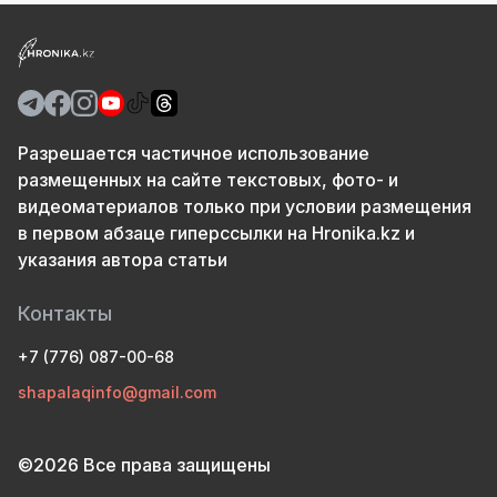
Разрешается частичное использование
размещенных на сайте текстовых, фото- и
видеоматериалов только при условии размещения
в первом абзаце гиперссылки на Hronika.kz и
указания автора статьи
Контакты
+7 (776) 087-00-68
shapalaqinfo@gmail.com
©2026 Все права защищены