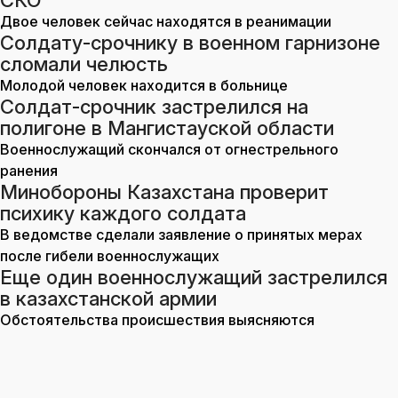
СКО
Двое человек сейчас находятся в реанимации
Солдату-срочнику в военном гарнизоне
сломали челюсть
Молодой человек находится в больнице
Солдат-срочник застрелился на
полигоне в Мангистауской области
Военнослужащий скончался от огнестрельного
ранения
Минобороны Казахстана проверит
психику каждого солдата
В ведомстве сделали заявление о принятых мерах
после гибели военнослужащих
Еще один военнослужащий застрелился
в казахстанской армии
Обстоятельства происшествия выясняются