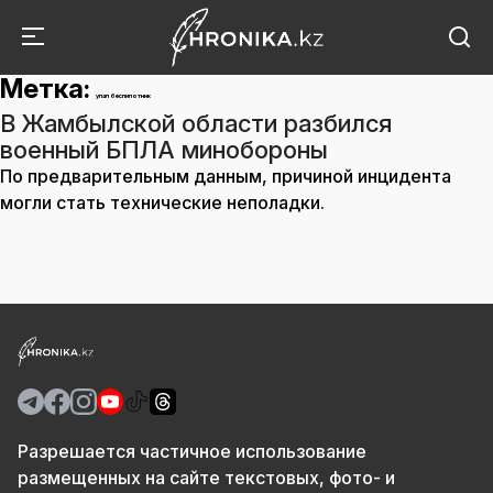
Метка:
упал беспилотник
В Жамбылской области разбился
военный БПЛА минобороны
По предварительным данным, причиной инцидента
могли стать технические неполадки.
Разрешается частичное использование
размещенных на сайте текстовых, фото- и