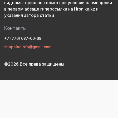
видеоматериалов только при условии размещения
в первом абзаце гиперссылки на Hronika.kz и
указания автора статьи
Контакты
+7 (776) 087-00-68
shapalaqinfo@gmail.com
©2026 Все права защищены