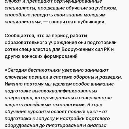
служат и преподают сертифицированные
специалисты, прошедшие обучение за рубежом,
способные передать свои знания молодым
специалистам»,
— говорится в публикации.
Сообщается, что за период работы
образовательного учреждения они подготовили
сотни специалистов для Вооруженных сил РК и
других воинских формирований.
«Сегодня беспилотники уверенно занимают
ключевые позиции в системе обороны и разведки.
Именно поэтому мы уделяем особое внимание
подготовке высококвалифицированных
операторов, которые должны в совершенстве
владеть новейшими технологиями. В ходе
обучения курсанты освоят полный цикл – от
подготовки к запуску и настройки бортового
оборудования до пилотирования и анализа