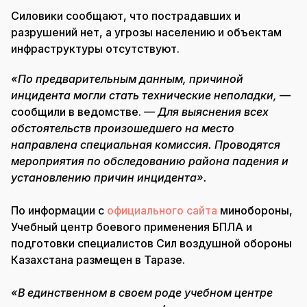
Силовики сообщают, что пострадавших и
разрушений нет, а угрозы населению и объектам
инфраструктуры отсутствуют.
«По предварительным данным, причиной
инцидента могли стать технические неполадки,
—
сообщили в ведомстве.
— Для выяснения всех
обстоятельств произошедшего на место
направлена специальная комиссия. Проводятся
мероприятия по обследованию района падения и
установлению причин инцидента».
По информации с
официального сайта
минобороны,
Учебный центр боевого применения БПЛА и
подготовки специалистов Сил воздушной обороны
Казахстана размещен в Таразе.
«В единственном в своем роде учебном центре