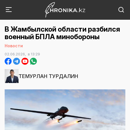
В Жамбылской области разбился
военный БПЛА минобороны
Новости
02.06.2026,
в 13:29
ТЕМУРЛАН ТУРДАЛИН