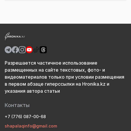
Разрешается частичное использование
размещенных на сайте текстовых, фото- и
видеоматериалов только при условии размещения
в первом абзаце гиперссылки на Hronika.kz и
указания автора статьи
Контакты
+7 (776) 087-00-68
shapalaqinfo@gmail.com