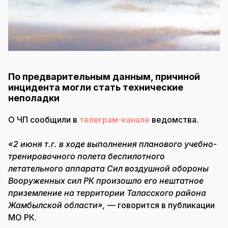
По предварительным данным, причиной
инцидента могли стать технические
неполадки
О ЧП сообщили в
телеграм-канале
ведомства.
«2 июня т.г. в ходе выполнения планового учебно-
тренировочного полета беспилотного
летательного аппарата Сил воздушной обороны
Вооруженных сил РК произошло его нештатное
приземление на территории Таласского района
Жамбылской области»,
— говорится в публикации
МО РК.