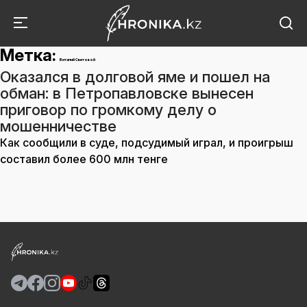
Метка:
Виталий Световой
Оказался в долговой яме и пошел на
обман: в Петропавловске вынесен
приговор по громкому делу о
мошенничестве
Как сообщили в суде, подсудимый играл, и проигрыш
составил более 600 млн тенге