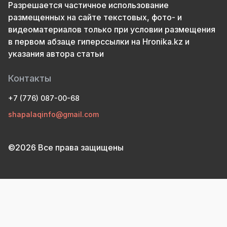
Разрешается частичное использование
размещенных на сайте текстовых, фото- и
видеоматериалов только при условии размещения
в первом абзаце гиперссылки на Hronika.kz и
указания автора статьи
Контакты
+7 (776) 087-00-68
shapalaqinfo@gmail.com
©2026 Все права защищены