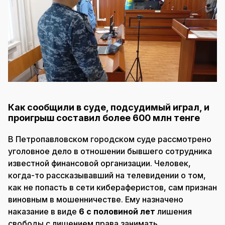
Как сообщили в суде, подсудимый играл, и
проигрыш составил более 600 млн тенге
В Петропавловском городском суде рассмотрено
уголовное дело в отношении бывшего сотрудника
известной финансовой организации. Человек,
когда-то рассказывавший на телевидении о том,
как не попасть в сети кибераферистов, сам признан
виновным в мошенничестве. Ему назначено
наказание в виде
6 с половиной лет
лишения
свободы с лишением права занимать