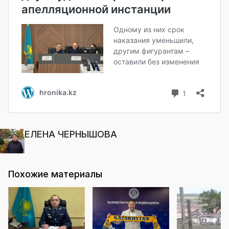
ЕЛЕНА ЧЕРНЫШОВА
Похожие материалы