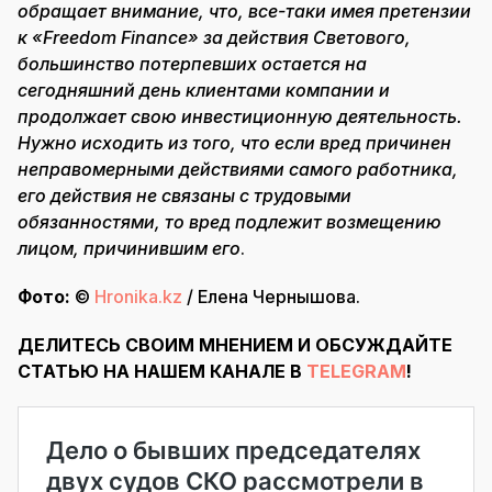
обращает внимание, что, все-таки имея претензии
к «Freedom Finance» за действия Светового,
большинство потерпевших остается на
сегодняшний день клиентами компании и
продолжает свою инвестиционную деятельность.
Нужно исходить из того, что если вред причинен
неправомерными действиями самого работника,
его действия не связаны с трудовыми
обязанностями, то вред подлежит возмещению
лицом, причинившим его
.
Фото:
©
Hronika.kz
/ Елена Чернышова.
ДЕЛИТЕСЬ СВОИМ МНЕНИЕМ И ОБСУЖДАЙТЕ
СТАТЬЮ НА НАШЕМ КАНАЛЕ В
TELEGRAM
!