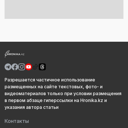
Разрешается частичное использование
размещенных на сайте текстовых, фото- и
видеоматериалов только при условии размещения
в первом абзаце гиперссылки на Hronika.kz и
указания автора статьи
Контакты