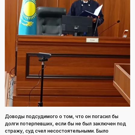
Доводы подсудимого о том, что он погасил бы
долги потерпевших, если бы не был заключен под
стражу, суд счел несостоятельными. Было