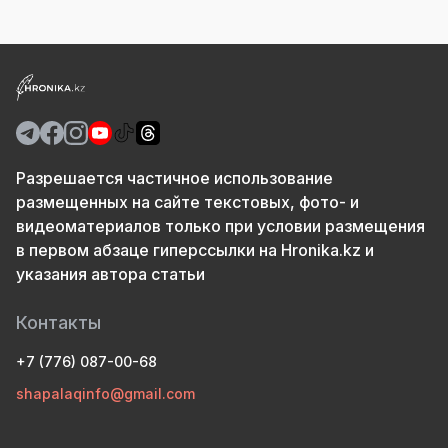
Разрешается частичное использование
размещенных на сайте текстовых, фото- и
видеоматериалов только при условии размещения
в первом абзаце гиперссылки на Hronika.kz и
указания автора статьи
Контакты
+7 (776) 087-00-68
shapalaqinfo@gmail.com